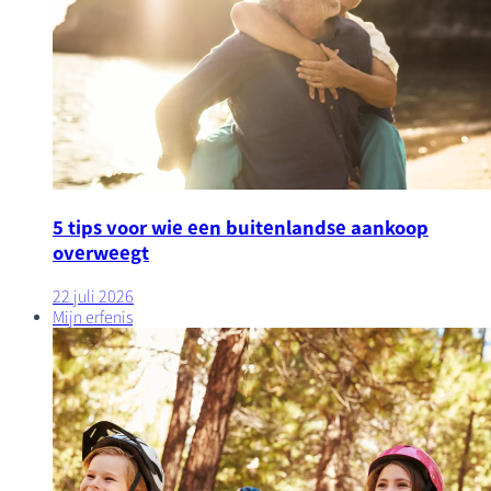
5 tips voor wie een buitenlandse aankoop
overweegt
22 juli 2026
Mijn erfenis