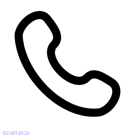
(02) 687.83.20