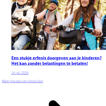
Een stukje erfenis doorgeven aan je kinderen?
Het kan zonder belastingen te betalen!
14 juli 2026
Meer nieuws van notaris.be