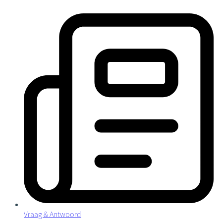
Vraag & Antwoord