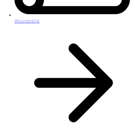
Woordenlijst