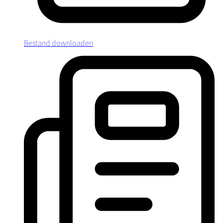
Bestand downloaden