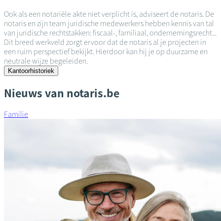
Ook als een notariële akte niet verplicht is, adviseert de notaris. De
notaris en zijn team juridische medewerkers hebben kennis van tal
van juridische rechtstakken: fiscaal-, familiaal, ondernemingsrecht...
Dit breed werkveld zorgt ervoor dat de notaris al je projecten in
een ruim perspectief bekijkt. Hierdoor kan hij je op duurzame en
neutrale wijze begeleiden.
Kantoorhistoriek
Nieuws van notaris.be
Familie