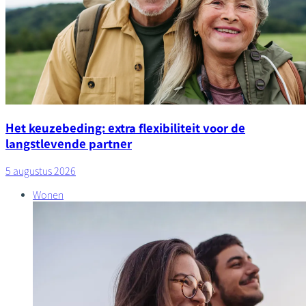
Het keuzebeding: extra flexibiliteit voor de
langstlevende partner
5 augustus 2026
Wonen